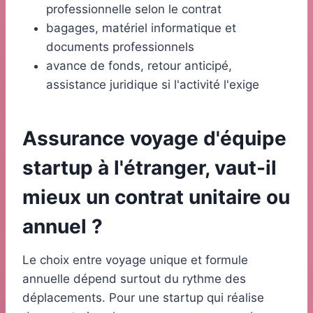
professionnelle selon le contrat
bagages, matériel informatique et
documents professionnels
avance de fonds, retour anticipé,
assistance juridique si l'activité l'exige
Assurance voyage d'équipe
startup à l'étranger, vaut-il
mieux un contrat unitaire ou
annuel ?
Le choix entre voyage unique et formule
annuelle dépend surtout du rythme des
déplacements. Pour une startup qui réalise