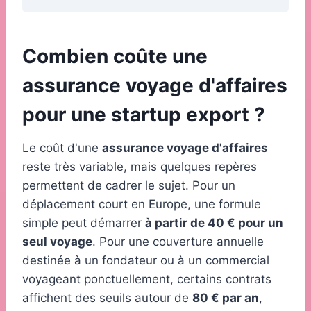
Combien coûte une
assurance voyage d'affaires
pour une startup export ?
Le coût d'une
assurance voyage d'affaires
reste très variable, mais quelques repères
permettent de cadrer le sujet. Pour un
déplacement court en Europe, une formule
simple peut démarrer
à partir de 40 € pour un
seul voyage
. Pour une couverture annuelle
destinée à un fondateur ou à un commercial
voyageant ponctuellement, certains contrats
affichent des seuils autour de
80 € par an
,