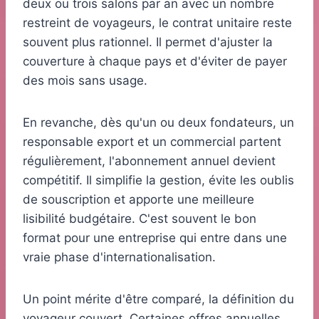
deux ou trois salons par an avec un nombre
restreint de voyageurs, le contrat unitaire reste
souvent plus rationnel. Il permet d'ajuster la
couverture à chaque pays et d'éviter de payer
des mois sans usage.
En revanche, dès qu'un ou deux fondateurs, un
responsable export et un commercial partent
régulièrement, l'abonnement annuel devient
compétitif. Il simplifie la gestion, évite les oublis
de souscription et apporte une meilleure
lisibilité budgétaire. C'est souvent le bon
format pour une entreprise qui entre dans une
vraie phase d'internationalisation.
Un point mérite d'être comparé, la définition du
voyageur couvert. Certaines offres annuelles