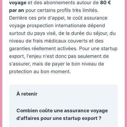
voyage
et des abonnements autour de
80 €
par an
pour certains profils très limités.
Derrière ces prix d'appel, le coût assurance
voyage prospection internationale dépend
surtout du pays visé, de la durée du séjour, du
niveau de frais médicaux couverts et des
garanties réellement activées. Pour une startup
export, l'enjeu n'est donc pas seulement de
s'assurer, mais de payer le bon niveau de
protection au bon moment.
À retenir
Combien coûte une assurance voyage
d'affaires pour une startup export ?