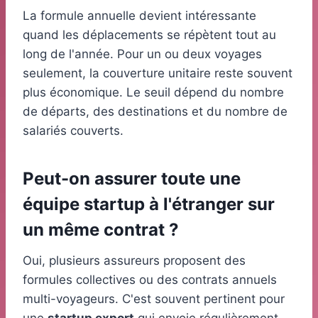
La formule annuelle devient intéressante
quand les déplacements se répètent tout au
long de l'année. Pour un ou deux voyages
seulement, la couverture unitaire reste souvent
plus économique. Le seuil dépend du nombre
de départs, des destinations et du nombre de
salariés couverts.
Peut-on assurer toute une
équipe startup à l'étranger sur
un même contrat ?
Oui, plusieurs assureurs proposent des
formules collectives ou des contrats annuels
multi-voyageurs. C'est souvent pertinent pour