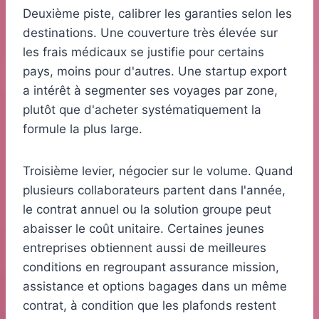
Deuxième piste, calibrer les garanties selon les
destinations. Une couverture très élevée sur
les frais médicaux se justifie pour certains
pays, moins pour d'autres. Une startup export
a intérêt à segmenter ses voyages par zone,
plutôt que d'acheter systématiquement la
formule la plus large.
Troisième levier, négocier sur le volume. Quand
plusieurs collaborateurs partent dans l'année,
le contrat annuel ou la solution groupe peut
abaisser le coût unitaire. Certaines jeunes
entreprises obtiennent aussi de meilleures
conditions en regroupant assurance mission,
assistance et options bagages dans un même
contrat, à condition que les plafonds restent