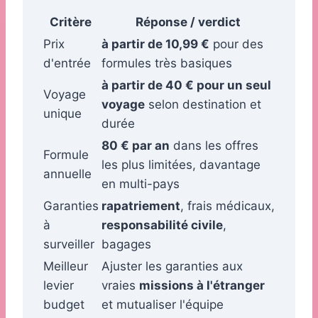
Critère
Réponse / verdict
Prix
à partir de 10,99 €
pour des
d'entrée
formules très basiques
à partir de 40 € pour un seul
Voyage
voyage
selon destination et
unique
durée
80 € par an
dans les offres
Formule
les plus limitées, davantage
annuelle
en multi-pays
Garanties
rapatriement
, frais médicaux,
à
responsabilité civile
,
surveiller
bagages
Meilleur
Ajuster les garanties aux
levier
vraies
missions à l'étranger
budget
et mutualiser l'équipe