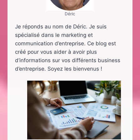
Déric
Je réponds au nom de Déric. Je suis
spécialisé dans le marketing et
communication d’entreprise. Ce blog est
créé pour vous aider à avoir plus
d’informations sur vos différents business
d’entreprise. Soyez les bienvenus !