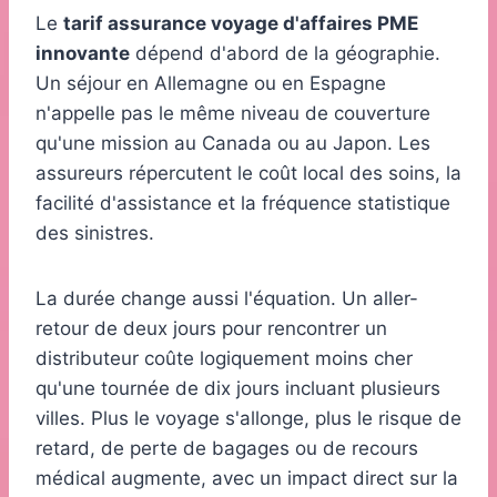
Le
tarif assurance voyage d'affaires PME
innovante
dépend d'abord de la géographie.
Un séjour en Allemagne ou en Espagne
n'appelle pas le même niveau de couverture
qu'une mission au Canada ou au Japon. Les
assureurs répercutent le coût local des soins, la
facilité d'assistance et la fréquence statistique
des sinistres.
La durée change aussi l'équation. Un aller-
retour de deux jours pour rencontrer un
distributeur coûte logiquement moins cher
qu'une tournée de dix jours incluant plusieurs
villes. Plus le voyage s'allonge, plus le risque de
retard, de perte de bagages ou de recours
médical augmente, avec un impact direct sur la