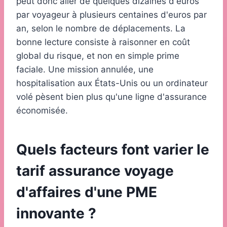
peut donc aller de quelques dizaines d'euros
par voyageur à plusieurs centaines d'euros par
an, selon le nombre de déplacements. La
bonne lecture consiste à raisonner en coût
global du risque, et non en simple prime
faciale. Une mission annulée, une
hospitalisation aux États-Unis ou un ordinateur
volé pèsent bien plus qu'une ligne d'assurance
économisée.
Quels facteurs font varier le
tarif assurance voyage
d'affaires d'une PME
innovante ?