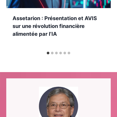
Assetarion : Présentation et AVIS
sur une révolution financière
alimentée par l’IA