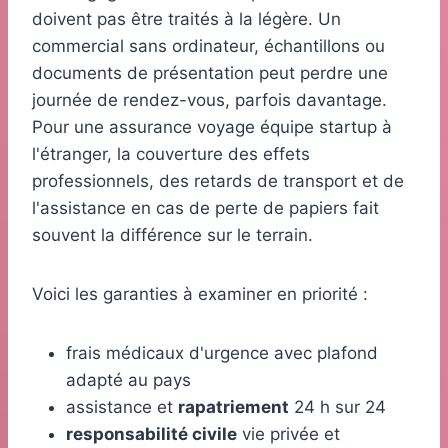
doivent pas être traités à la légère. Un
commercial sans ordinateur, échantillons ou
documents de présentation peut perdre une
journée de rendez-vous, parfois davantage.
Pour une assurance voyage équipe startup à
l'étranger, la couverture des effets
professionnels, des retards de transport et de
l'assistance en cas de perte de papiers fait
souvent la différence sur le terrain.
Voici les garanties à examiner en priorité :
frais médicaux d'urgence avec plafond
adapté au pays
assistance et
rapatriement
24 h sur 24
responsabilité civile
vie privée et