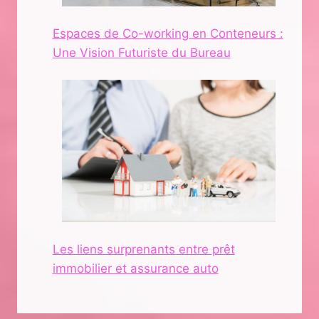
Espaces de Co-working en Conteneurs :
Une Vision Futuriste du Bureau
Les liens surprenants entre prêt
immobilier et assurance auto