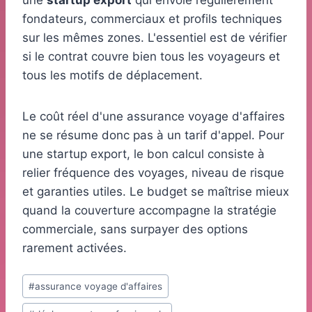
une
startup export
qui envoie régulièrement
fondateurs, commerciaux et profils techniques
sur les mêmes zones. L'essentiel est de vérifier
si le contrat couvre bien tous les voyageurs et
tous les motifs de déplacement.
Le coût réel d'une assurance voyage d'affaires
ne se résume donc pas à un tarif d'appel. Pour
une startup export, le bon calcul consiste à
relier fréquence des voyages, niveau de risque
et garanties utiles. Le budget se maîtrise mieux
quand la couverture accompagne la stratégie
commerciale, sans surpayer des options
rarement activées.
Étiquettes
#
assurance voyage d'affaires
de