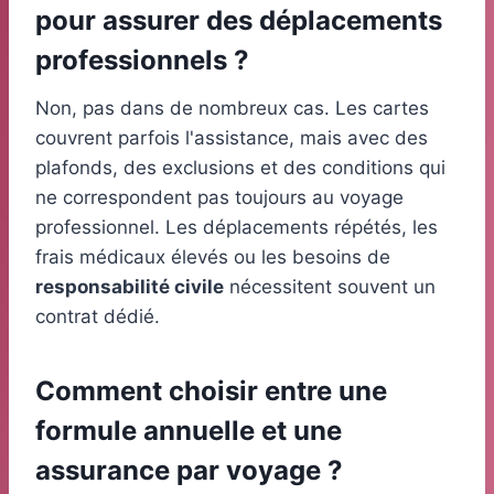
pour assurer des déplacements
professionnels ?
Non, pas dans de nombreux cas. Les cartes
couvrent parfois l'assistance, mais avec des
plafonds, des exclusions et des conditions qui
ne correspondent pas toujours au voyage
professionnel. Les déplacements répétés, les
frais médicaux élevés ou les besoins de
responsabilité civile
nécessitent souvent un
contrat dédié.
Comment choisir entre une
formule annuelle et une
assurance par voyage ?