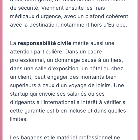
de sécurité. Viennent ensuite les frais
médicaux d'urgence, avec un plafond cohérent
avec la destination, notamment hors d'Europe.
La
responsabilité civile
mérite aussi une
attention particulière. Dans un cadre
professionnel, un dommage causé à un tiers,
dans une salle d'exposition, un hôtel ou chez
un client, peut engager des montants bien
supérieurs à ceux d'un voyage de loisirs. Une
startup qui envoie ses salariés ou ses
dirigeants à l'international a intérêt à vérifier si
cette garantie est bien incluse et dans quelles
limites.
Les bagages et le matériel professionnel ne