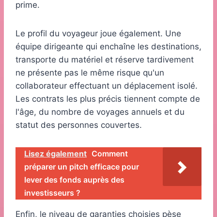
prime.
Le profil du voyageur joue également. Une
équipe dirigeante qui enchaîne les destinations,
transporte du matériel et réserve tardivement
ne présente pas le même risque qu'un
collaborateur effectuant un déplacement isolé.
Les contrats les plus précis tiennent compte de
l'âge, du nombre de voyages annuels et du
statut des personnes couvertes.
Lisez également
Comment
préparer un pitch efficace pour
lever des fonds auprès des
investisseurs ?
Enfin, le niveau de garanties choisies pèse