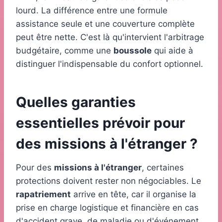
lourd. La différence entre une formule
assistance seule et une couverture complète
peut être nette. C'est là qu'intervient l'arbitrage
budgétaire, comme une
boussole
qui aide à
distinguer l'indispensable du confort optionnel.
Quelles garanties
essentielles prévoir pour
des missions à l'étranger ?
Pour des
missions à l'étranger
, certaines
protections doivent rester non négociables. Le
rapatriement
arrive en tête, car il organise la
prise en charge logistique et financière en cas
d'accident grave, de maladie ou d'événement