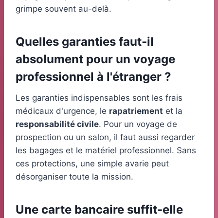
grimpe souvent au-delà.
Quelles garanties faut-il
absolument pour un voyage
professionnel à l'étranger ?
Les garanties indispensables sont les frais
médicaux d'urgence, le
rapatriement
et la
responsabilité civile
. Pour un voyage de
prospection ou un salon, il faut aussi regarder
les bagages et le matériel professionnel. Sans
ces protections, une simple avarie peut
désorganiser toute la mission.
Une carte bancaire suffit-elle