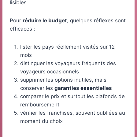
lisibles.
Pour
réduire le budget
, quelques réflexes sont
efficaces :
lister les pays réellement visités sur 12
mois
distinguer les voyageurs fréquents des
voyageurs occasionnels
supprimer les options inutiles, mais
conserver les
garanties essentielles
comparer le prix et surtout les plafonds de
remboursement
vérifier les franchises, souvent oubliées au
moment du choix