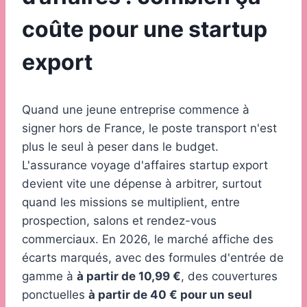
coûte pour une startup
export
Quand une jeune entreprise commence à
signer hors de France, le poste transport n'est
plus le seul à peser dans le budget.
L'assurance voyage d'affaires startup export
devient vite une dépense à arbitrer, surtout
quand les missions se multiplient, entre
prospection, salons et rendez-vous
commerciaux. En 2026, le marché affiche des
écarts marqués, avec des formules d'entrée de
gamme à
à partir de 10,99 €
, des couvertures
ponctuelles
à partir de 40 € pour un seul