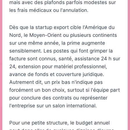
mais avec des plafonds parfois modestes sur
les frais médicaux ou l'annulation.
Dès que la startup export cible l'Amérique du
Nord, le Moyen-Orient ou plusieurs continents
sur une même année, la prime augmente
sensiblement. Les postes qui font grimper la
facture sont connus, santé, assistance 24 h sur
24, extension pour matériel professionnel,
avance de fonds et couverture juridique.
Autrement dit, un prix bas n'indique pas
forcément un bon choix, surtout si l'équipe part
pour conclure des contrats ou représenter
l'entreprise sur un salon international.
Pour une petite structure, le budget annuel