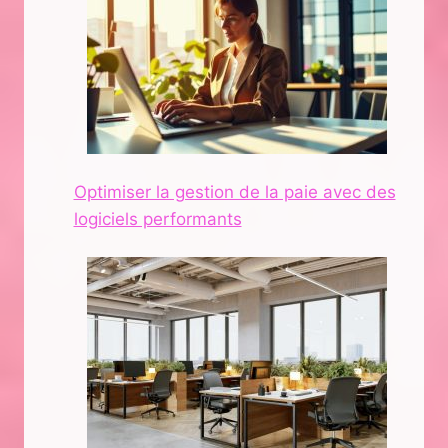
Optimiser la gestion de la paie avec des
logiciels performants