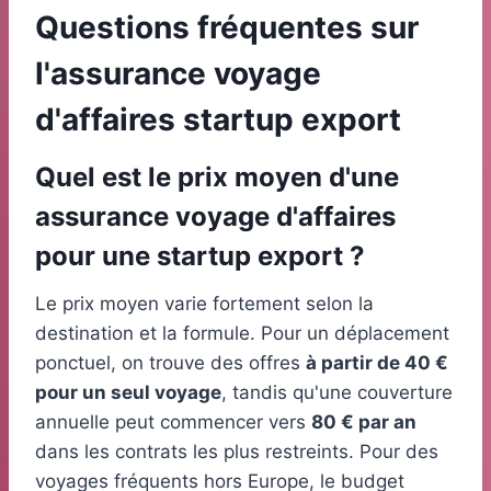
Questions fréquentes sur
l'assurance voyage
d'affaires startup export
Quel est le prix moyen d'une
assurance voyage d'affaires
pour une startup export ?
Le prix moyen varie fortement selon la
destination et la formule. Pour un déplacement
ponctuel, on trouve des offres
à partir de 40 €
pour un seul voyage
, tandis qu'une couverture
annuelle peut commencer vers
80 € par an
dans les contrats les plus restreints. Pour des
voyages fréquents hors Europe, le budget